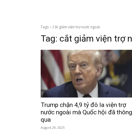
Tags
Cắt giảm viện trợ nước ngoài
Tag:
cắt giảm viện trợ 
Trump chặn 4,9 tỷ đô la viện trợ
nước ngoài mà Quốc hội đã thông
qua
August 29, 2025