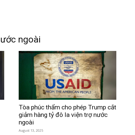
nước ngoài
Tòa phúc thẩm cho phép Trump cắt
giảm hàng tỷ đô la viện trợ nước
ngoài
August 13, 2025