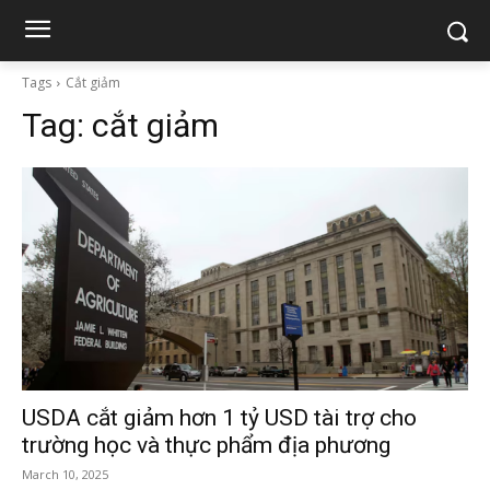
Tags
Cắt giảm
Tag:
cắt giảm
USDA cắt giảm hơn 1 tỷ USD tài trợ cho
trường học và thực phẩm địa phương
March 10, 2025