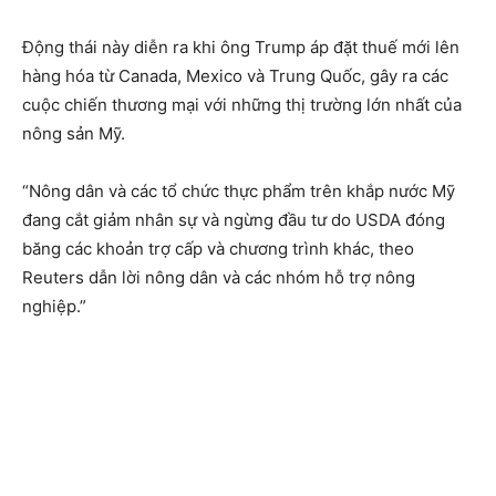
Động thái này diễn ra khi ông Trump áp đặt thuế mới lên
hàng hóa từ Canada, Mexico và Trung Quốc, gây ra các
cuộc chiến thương mại với những thị trường lớn nhất của
nông sản Mỹ.
“Nông dân và các tổ chức thực phẩm trên khắp nước Mỹ
đang cắt giảm nhân sự và ngừng đầu tư do USDA đóng
băng các khoản trợ cấp và chương trình khác, theo
Reuters dẫn lời nông dân và các nhóm hỗ trợ nông
nghiệp.”