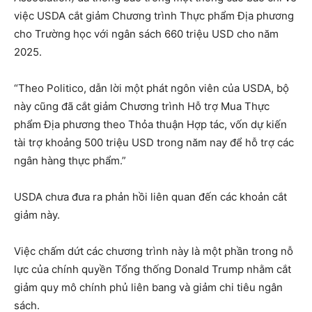
việc USDA cắt giảm Chương trình Thực phẩm Địa phương
cho Trường học với ngân sách 660 triệu USD cho năm
2025.
“Theo Politico, dẫn lời một phát ngôn viên của USDA, bộ
này cũng đã cắt giảm Chương trình Hỗ trợ Mua Thực
phẩm Địa phương theo Thỏa thuận Hợp tác, vốn dự kiến
tài trợ khoảng 500 triệu USD trong năm nay để hỗ trợ các
ngân hàng thực phẩm.”
USDA chưa đưa ra phản hồi liên quan đến các khoản cắt
giảm này.
Việc chấm dứt các chương trình này là một phần trong nỗ
lực của chính quyền Tổng thống Donald Trump nhằm cắt
giảm quy mô chính phủ liên bang và giảm chi tiêu ngân
sách.