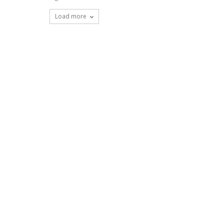
Load more