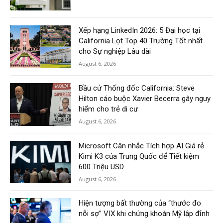
Xếp hạng LinkedIn 2026: 5 Đại học tại
California Lọt Top 40 Trường Tốt nhất
cho Sự nghiệp Lâu dài
August 6, 2026
Bầu cử Thống đốc California: Steve
Hilton cáo buộc Xavier Becerra gây nguy
hiểm cho trẻ di cư
August 6, 2026
Microsoft Cân nhắc Tích hợp AI Giá rẻ
Kimi K3 của Trung Quốc để Tiết kiệm
600 Triệu USD
August 6, 2026
Hiện tượng bất thường của “thước đo
nỗi sợ” VIX khi chứng khoán Mỹ lập đỉnh