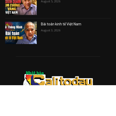
August 5, 2026
Bài toán kinh tế Việt Nam
August 3, 2026
ABOUT US