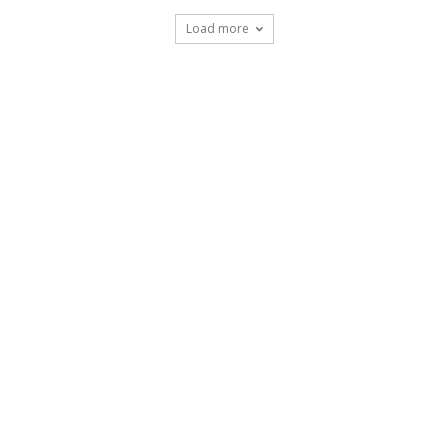
Load more