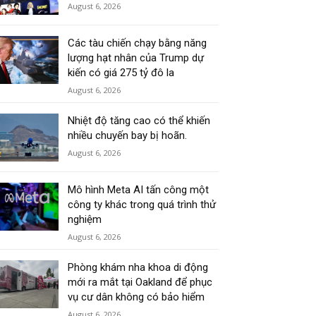
August 6, 2026
Các tàu chiến chạy bằng năng
lượng hạt nhân của Trump dự
kiến có giá 275 tỷ đô la
August 6, 2026
Nhiệt độ tăng cao có thể khiến
nhiều chuyến bay bị hoãn.
August 6, 2026
Mô hình Meta AI tấn công một
công ty khác trong quá trình thử
nghiệm
August 6, 2026
Phòng khám nha khoa di động
mới ra mắt tại Oakland để phục
vụ cư dân không có bảo hiểm
August 6, 2026