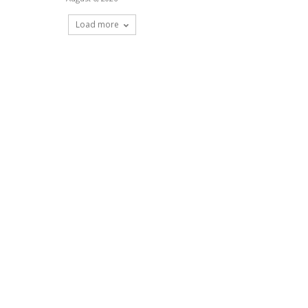
Load more