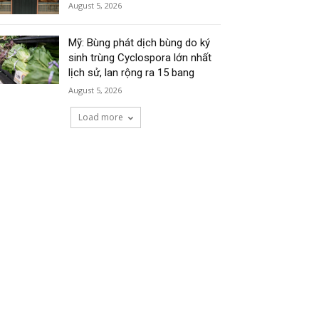
August 5, 2026
Mỹ: Bùng phát dịch bùng do ký
sinh trùng Cyclospora lớn nhất
lịch sử, lan rộng ra 15 bang
August 5, 2026
Load more