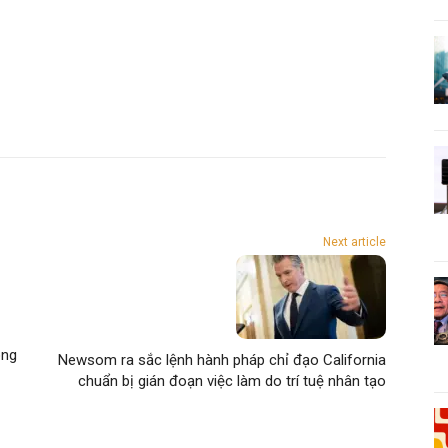
Next article
ông
Newsom ra sắc lệnh hành pháp chỉ đạo California
chuẩn bị gián đoạn việc làm do trí tuệ nhân tạo