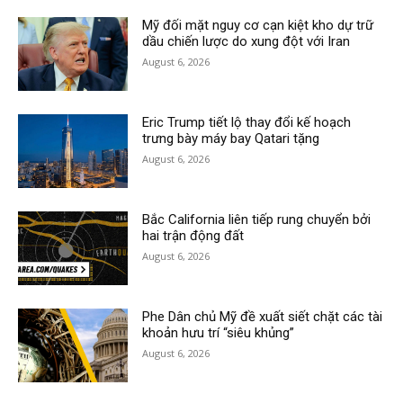
Mỹ đối mặt nguy cơ cạn kiệt kho dự trữ
dầu chiến lược do xung đột với Iran
August 6, 2026
Eric Trump tiết lộ thay đổi kế hoạch
trưng bày máy bay Qatari tặng
August 6, 2026
Bắc California liên tiếp rung chuyển bởi
hai trận động đất
August 6, 2026
Phe Dân chủ Mỹ đề xuất siết chặt các tài
khoản hưu trí “siêu khủng”
August 6, 2026