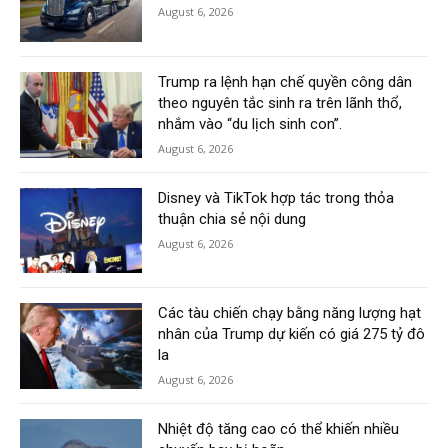
August 6, 2026
Trump ra lệnh hạn chế quyền công dân
theo nguyên tắc sinh ra trên lãnh thổ,
nhắm vào “du lịch sinh con”.
August 6, 2026
Disney và TikTok hợp tác trong thỏa
thuận chia sẻ nội dung
August 6, 2026
Các tàu chiến chạy bằng năng lượng hạt
nhân của Trump dự kiến có giá 275 tỷ đô
la
August 6, 2026
Nhiệt độ tăng cao có thể khiến nhiều