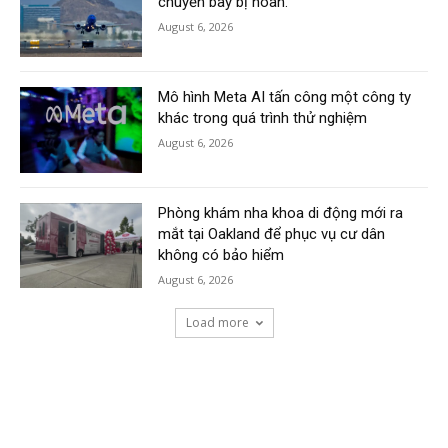
chuyến bay bị hoãn.
August 6, 2026
Mô hình Meta AI tấn công một công ty
khác trong quá trình thử nghiệm
August 6, 2026
Phòng khám nha khoa di động mới ra
mắt tại Oakland để phục vụ cư dân
không có bảo hiểm
August 6, 2026
Load more