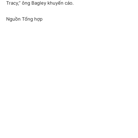
Tracy,” ông Bagley khuyến cáo.
Nguồn Tổng hợp