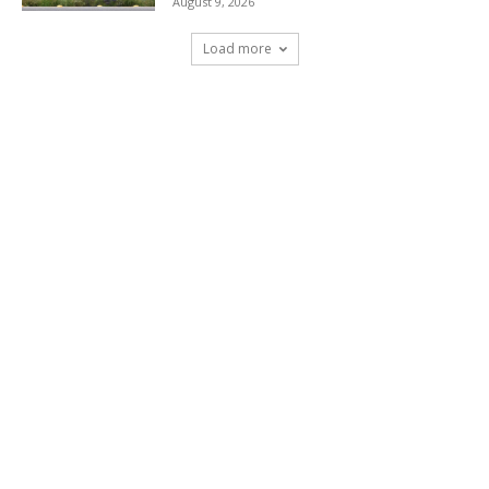
August 9, 2026
Load more