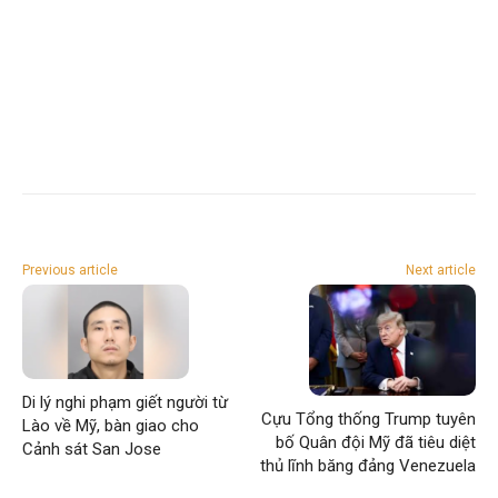
Previous article
Next article
Di lý nghi phạm giết người từ
Cựu Tổng thống Trump tuyên
Lào về Mỹ, bàn giao cho
bố Quân đội Mỹ đã tiêu diệt
Cảnh sát San Jose
thủ lĩnh băng đảng Venezuela