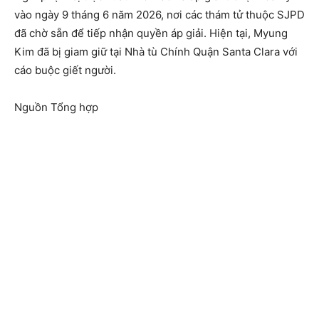
vào ngày 9 tháng 6 năm 2026, nơi các thám tử thuộc SJPD
đã chờ sẵn để tiếp nhận quyền áp giải. Hiện tại, Myung
Kim đã bị giam giữ tại Nhà tù Chính Quận Santa Clara với
cáo buộc giết người.
Nguồn Tổng hợp