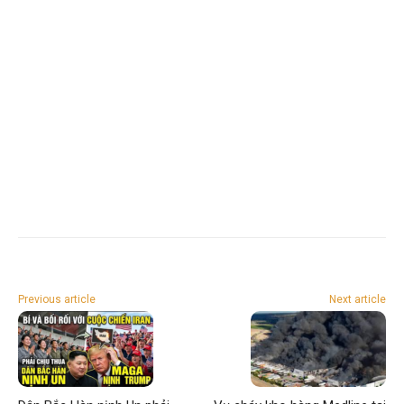
Previous article
Next article