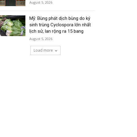
August 5, 2026
Mỹ: Bùng phát dịch bùng do ký
sinh trùng Cyclospora lớn nhất
lịch sử, lan rộng ra 15 bang
August 5, 2026
Load more