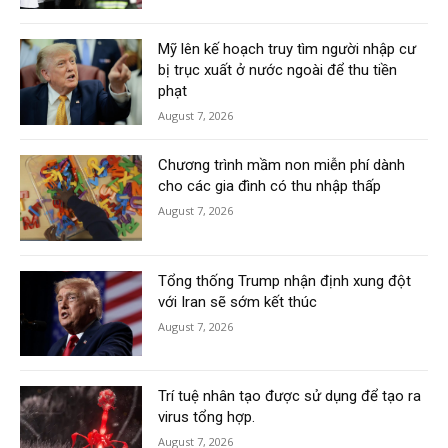
Mỹ lên kế hoạch truy tìm người nhập cư
bị trục xuất ở nước ngoài để thu tiền
phạt
August 7, 2026
Chương trình mầm non miễn phí dành
cho các gia đình có thu nhập thấp
August 7, 2026
Tổng thống Trump nhận định xung đột
với Iran sẽ sớm kết thúc
August 7, 2026
Trí tuệ nhân tạo được sử dụng để tạo ra
virus tổng hợp.
August 7, 2026