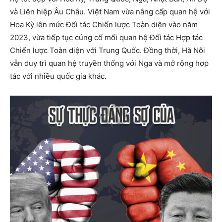
và Liên hiệp Âu Châu. Việt Nam vừa nâng cấp quan hệ với
Hoa Kỳ lên mức Đối tác Chiến lược Toàn diện vào năm
2023, vừa tiếp tục củng cố mối quan hệ Đối tác Hợp tác
Chiến lược Toàn diện với Trung Quốc. Đồng thời, Hà Nội
vẫn duy trì quan hệ truyền thống với Nga và mở rộng hợp
tác với nhiều quốc gia khác.