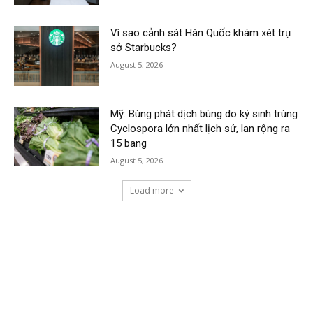
Vì sao cảnh sát Hàn Quốc khám xét trụ
sở Starbucks?
August 5, 2026
Mỹ: Bùng phát dịch bùng do ký sinh trùng
Cyclospora lớn nhất lịch sử, lan rộng ra
15 bang
August 5, 2026
Load more