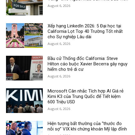
August 6, 2026
Xếp hạng LinkedIn 2026: 5 Đại học tại
California Lọt Top 40 Trường Tốt nhất
cho Sự nghiệp Lâu dài
August 6, 2026
Bầu cử Thống đốc California: Steve
Hilton cáo buộc Xavier Becerra gây nguy
hiểm cho trẻ di cư
August 6, 2026
Microsoft Cân nhắc Tích hợp AI Giá rẻ
Kimi K3 của Trung Quốc để Tiết kiệm
600 Triệu USD
August 6, 2026
Hiện tượng bất thường của “thước đo
nỗi sợ” VIX khi chứng khoán Mỹ lập đỉnh