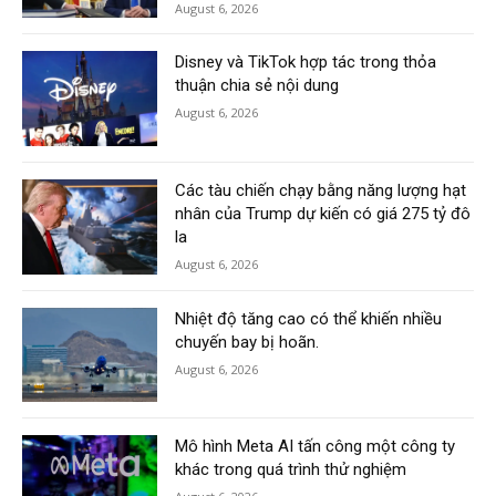
August 6, 2026
Disney và TikTok hợp tác trong thỏa
thuận chia sẻ nội dung
August 6, 2026
Các tàu chiến chạy bằng năng lượng hạt
nhân của Trump dự kiến có giá 275 tỷ đô
la
August 6, 2026
Nhiệt độ tăng cao có thể khiến nhiều
chuyến bay bị hoãn.
August 6, 2026
Mô hình Meta AI tấn công một công ty
khác trong quá trình thử nghiệm