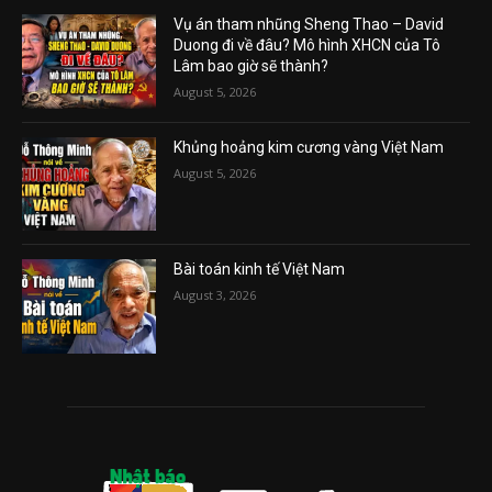
Vụ án tham nhũng Sheng Thao – David
Duong đi về đâu? Mô hình XHCN của Tô
Lâm bao giờ sẽ thành?
August 5, 2026
Khủng hoảng kim cương vàng Việt Nam
August 5, 2026
Bài toán kinh tế Việt Nam
August 3, 2026