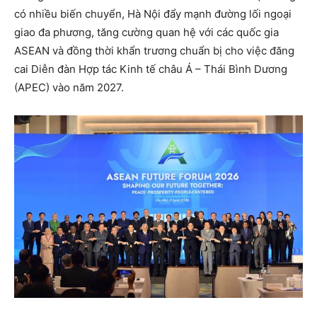
có nhiều biến chuyển, Hà Nội đẩy mạnh đường lối ngoại
giao đa phương, tăng cường quan hệ với các quốc gia
ASEAN và đồng thời khẩn trương chuẩn bị cho việc đăng
cai Diễn đàn Hợp tác Kinh tế châu Á – Thái Bình Dương
(APEC) vào năm 2027.