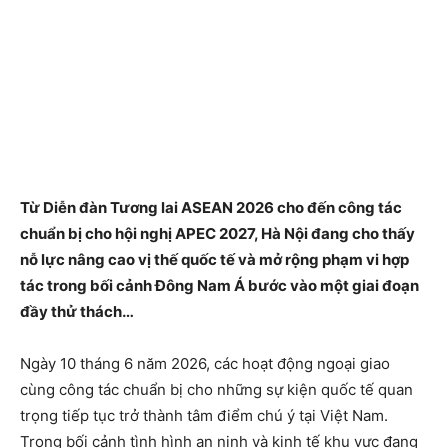
Từ Diễn đàn Tương lai ASEAN 2026 cho đến công tác
chuẩn bị cho hội nghị APEC 2027, Hà Nội đang cho thấy
nỗ lực nâng cao vị thế quốc tế và mở rộng phạm vi hợp
tác trong bối cảnh Đông Nam Á bước vào một giai đoạn
đầy thử thách…
Ngày 10 tháng 6 năm 2026, các hoạt động ngoại giao
cùng công tác chuẩn bị cho những sự kiện quốc tế quan
trọng tiếp tục trở thành tâm điểm chú ý tại Việt Nam.
Trong bối cảnh tình hình an ninh và kinh tế khu vực đang