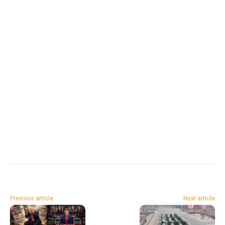
Previous article
Next article