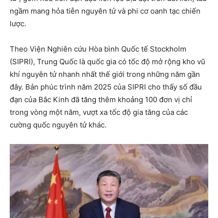
ngầm mang hỏa tiễn nguyên tử và phi cơ oanh tạc chiến
lược.
Theo Viện Nghiên cứu Hòa bình Quốc tế Stockholm
(SIPRI), Trung Quốc là quốc gia có tốc độ mở rộng kho vũ
khí nguyên tử nhanh nhất thế giới trong những năm gần
đây. Bản phúc trình năm 2025 của SIPRI cho thấy số đầu
đạn của Bắc Kinh đã tăng thêm khoảng 100 đơn vị chỉ
trong vòng một năm, vượt xa tốc độ gia tăng của các
cường quốc nguyên tử khác.