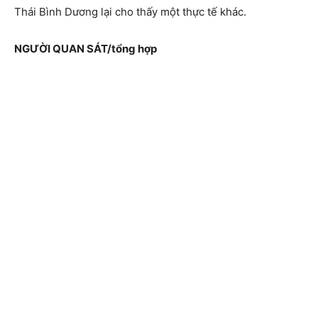
Thái Bình Dương lại cho thấy một thực tế khác.
NGƯỜI QUAN SÁT/tổng hợp