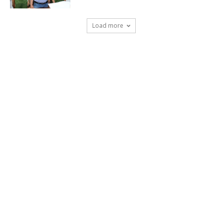
Load more