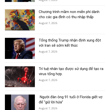
Chương trình mầm non miễn phí dành
cho các gia đình có thu nhập thấp
August 7, 2026
Tổng thống Trump nhận định xung đột
với Iran sẽ sớm kết thúc
August 7, 2026
Trí tuệ nhân tạo được sử dụng để tạo ra
virus tổng hợp.
August 7, 2026
Người đàn ông 91 tuổi ở Florida giết vợ
để “giữ lời hứa”
August 7, 2026