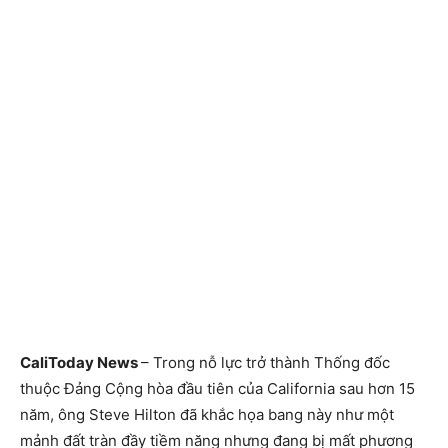
CaliToday News
– Trong nỗ lực trở thành Thống đốc
thuộc Đảng Cộng hòa đầu tiên của California sau hơn 15
năm, ông Steve Hilton đã khắc họa bang này như một
mảnh đất tràn đầy tiềm năng nhưng đang bị mất phương