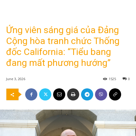
Ứng viên sáng giá của Đảng
Cộng hòa tranh chức Thống
đốc California: “Tiểu bang
đang mất phương hướng”
June 3, 2026
1525
0