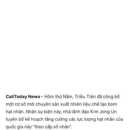
CaliToday News
– Hôm thứ Năm, Triều Tiên đã công bố
một cơ sở mới chuyên sản xuất nhiên liệu chế tạo bom
hạt nhân. Nhân sự kiện này, nhà lãnh đạo Kim Jong Un
tuyên bố kế hoạch tăng cường các lực lượng hạt nhân của
quốc gia này “theo cấp số nhân”.