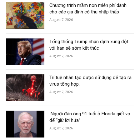
Chương trình mầm non miễn phí dành
cho các gia đình có thu nhập thấp
August 7, 2026
Tổng thống Trump nhận định xung đột
với Iran sẽ sớm kết thúc
August 7, 2026
Trí tuệ nhân tạo được sử dụng để tạo ra
virus tổng hợp.
August 7, 2026
Người đàn ông 91 tuổi ở Florida giết vợ
để “giữ lời hứa”
August 7, 2026