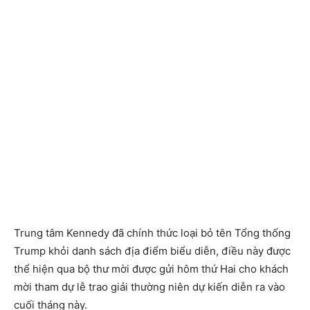
Trung tâm Kennedy đã chính thức loại bỏ tên Tổng thống
Trump khỏi danh sách địa điểm biểu diễn, điều này được
thể hiện qua bộ thư mời được gửi hôm thứ Hai cho khách
mời tham dự lễ trao giải thường niên dự kiến ​​diễn ra vào
cuối tháng này.