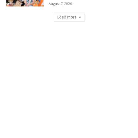
August 7, 2026
Load more