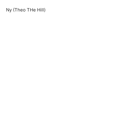
Ny (Theo THe Hill)