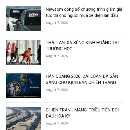
Newsom công bố chương trình giảm giá
tức thì cho người mua xe điện lần đầu.
August 7, 2026
THÁI LAN: XẢ SÚNG KINH HOÀNG TẠI
TRƯỜNG HỌC
August 7, 2026
HÁN QUANG 2026: ĐÀI LOAN ĐÃ SẴN
SÀNG CHO KỊCH BẢN CHIẾN TRANH
August 7, 2026
CHIẾN TRANH MẠNG: TRIỀU TIÊN ĐỐI
ĐẦU HOA KỲ
August 7, 2026