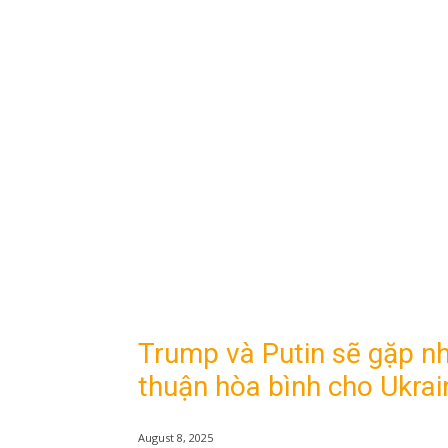
Trump và Putin sẽ gặp nh
thuận hòa bình cho Ukrai
August 8, 2025