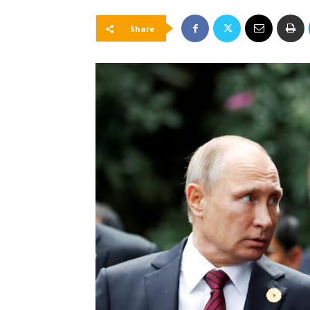
Share