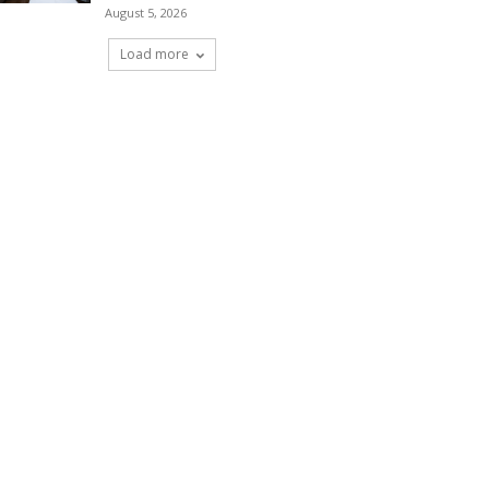
August 5, 2026
Load more