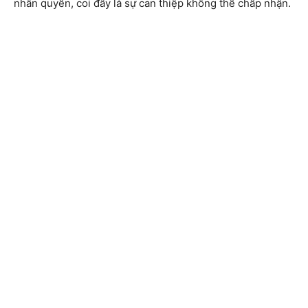
nhân quyền, coi đây là sự can thiệp không thể chấp nhận.