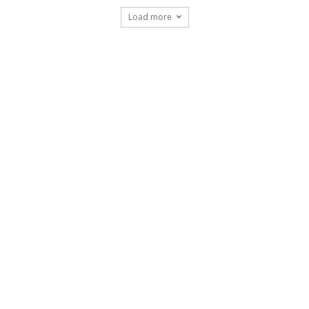
Load more