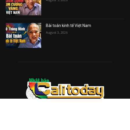
Bài toán kinh tế Việt Nam
August 3, 2026
ABOUT US