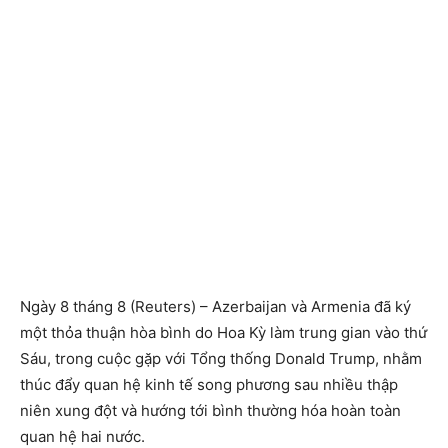
Ngày 8 tháng 8 (Reuters) – Azerbaijan và Armenia đã ký
một thỏa thuận hòa bình do Hoa Kỳ làm trung gian vào thứ
Sáu, trong cuộc gặp với Tổng thống Donald Trump, nhằm
thúc đẩy quan hệ kinh tế song phương sau nhiều thập
niên xung đột và hướng tới bình thường hóa hoàn toàn
quan hệ hai nước.