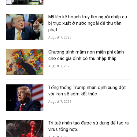
Mỹ lên kế hoạch truy tìm người nhập cư
bị trục xuất ở nước ngoài để thu tiền
phạt
August 7, 2026
Chương trình mầm non miễn phí dành
cho các gia đình có thu nhập thấp
August 7, 2026
Tổng thống Trump nhận định xung đột
với Iran sẽ sớm kết thúc
August 7, 2026
Trí tuệ nhân tạo được sử dụng để tạo ra
virus tổng hợp.
August 7, 2026