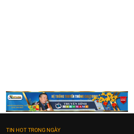
TIN HOT TRONG NGÀY