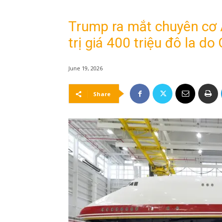
Trump ra mắt chuyên cơ A
trị giá 400 triệu đô la do
June 19, 2026
Share