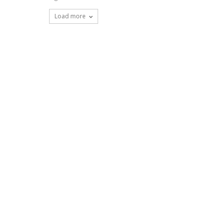
Load more