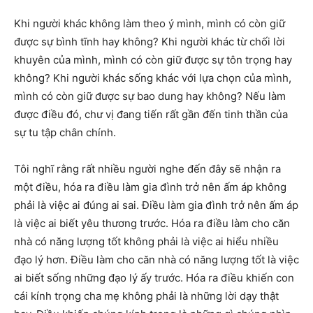
Khi người khác không làm theo ý mình, mình có còn giữ
được sự bình tĩnh hay không? Khi người khác từ chối lời
khuyên của mình, mình có còn giữ được sự tôn trọng hay
không? Khi người khác sống khác với lựa chọn của mình,
mình có còn giữ được sự bao dung hay không? Nếu làm
được điều đó, chư vị đang tiến rất gần đến tinh thần của
sự tu tập chân chính.
Tôi nghĩ rằng rất nhiều người nghe đến đây sẽ nhận ra
một điều, hóa ra điều làm gia đình trở nên ấm áp không
phải là việc ai đúng ai sai. Điều làm gia đình trở nên ấm áp
là việc ai biết yêu thương trước. Hóa ra điều làm cho căn
nhà có năng lượng tốt không phải là việc ai hiểu nhiều
đạo lý hơn. Điều làm cho căn nhà có năng lượng tốt là việc
ai biết sống những đạo lý ấy trước. Hóa ra điều khiến con
cái kính trọng cha mẹ không phải là những lời dạy thật