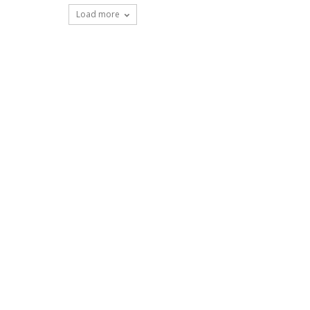
Load more