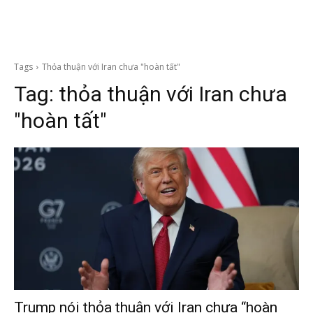
Tags
Thỏa thuận với Iran chưa "hoàn tất"
Tag:
thỏa thuận với Iran chưa
"hoàn tất"
Trump nói thỏa thuận với Iran chưa “hoàn