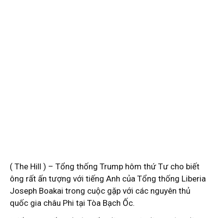
( The Hill ) – Tổng thống Trump hôm thứ Tư cho biết
ông rất ấn tượng với tiếng Anh của Tổng thống Liberia
Joseph Boakai trong cuộc gặp với các nguyên thủ
quốc gia châu Phi tại Tòa Bạch Ốc.