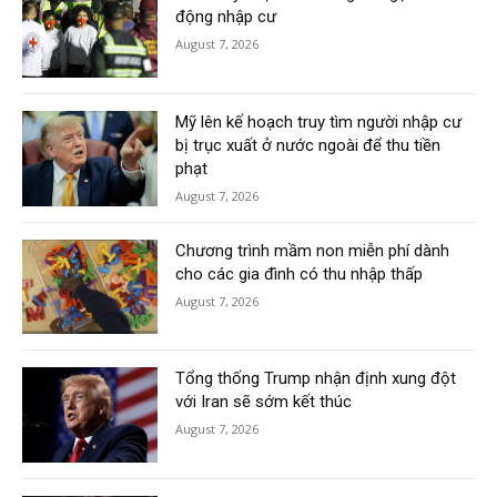
động nhập cư
August 7, 2026
Mỹ lên kế hoạch truy tìm người nhập cư
bị trục xuất ở nước ngoài để thu tiền
phạt
August 7, 2026
Chương trình mầm non miễn phí dành
cho các gia đình có thu nhập thấp
August 7, 2026
Tổng thống Trump nhận định xung đột
với Iran sẽ sớm kết thúc
August 7, 2026