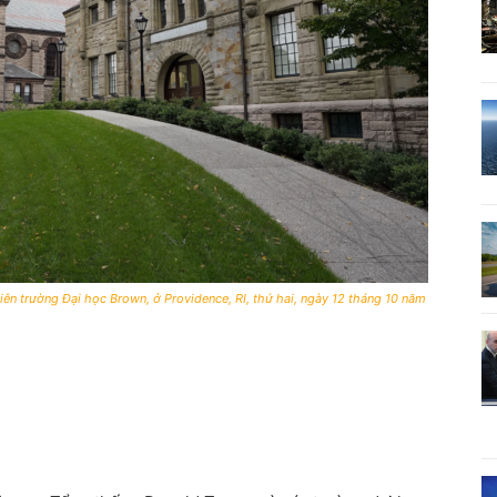
n trường Đại học Brown, ở Providence, RI, thứ hai, ngày 12 tháng 10 năm