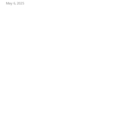
May 6, 2025