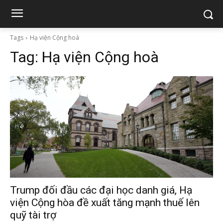
Tags
Hạ viện Cộng hoà
Tag:
Hạ viện Cộng hoà
Trump đối đầu các đại học danh giá, Hạ
viện Cộng hòa đề xuất tăng mạnh thuế lên
quỹ tài trợ