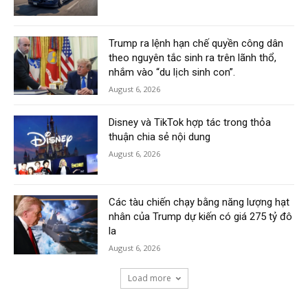
Trump ra lệnh hạn chế quyền công dân
theo nguyên tắc sinh ra trên lãnh thổ,
nhắm vào “du lịch sinh con”.
August 6, 2026
Disney và TikTok hợp tác trong thỏa
thuận chia sẻ nội dung
August 6, 2026
Các tàu chiến chạy bằng năng lượng hạt
nhân của Trump dự kiến có giá 275 tỷ đô
la
August 6, 2026
Load more