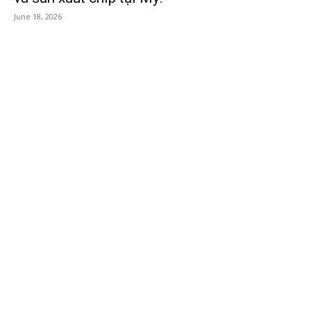
June 18, 2026