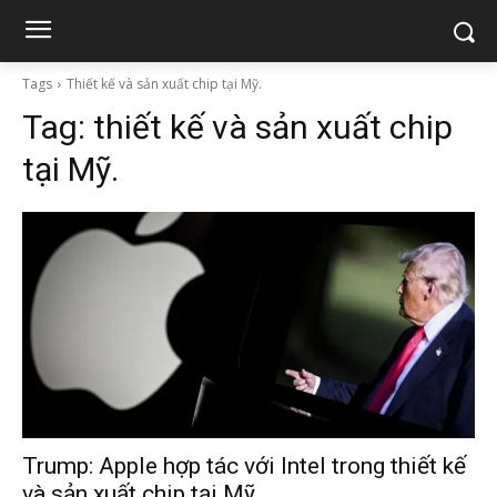
Tags
Thiết kế và sản xuất chip tại Mỹ.
Tag:
thiết kế và sản xuất chip
tại Mỹ.
Trump: Apple hợp tác với Intel trong thiết kế
và sản xuất chip tại Mỹ.