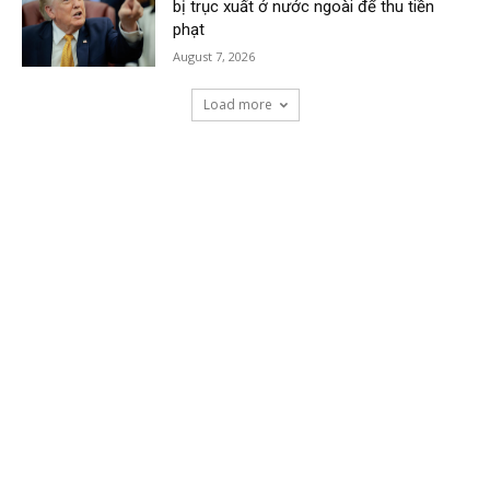
bị trục xuất ở nước ngoài để thu tiền
phạt
August 7, 2026
Load more