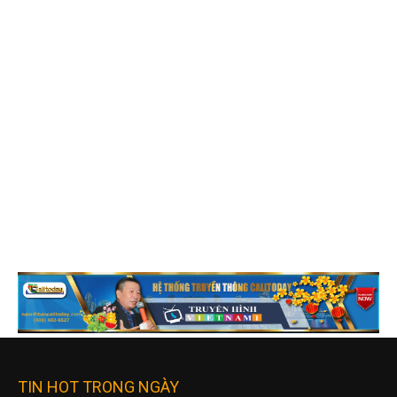
TIN HOT TRONG NGÀY