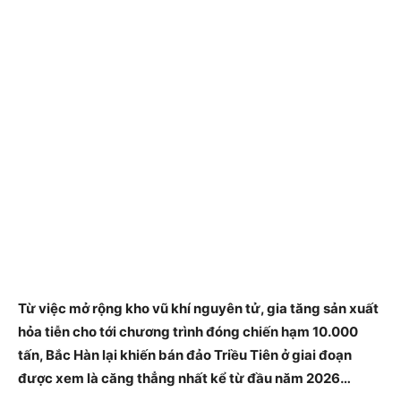
Từ việc mở rộng kho vũ khí nguyên tử, gia tăng sản xuất
hỏa tiễn cho tới chương trình đóng chiến hạm 10.000
tấn, Bắc Hàn lại khiến bán đảo Triều Tiên ở giai đoạn
được xem là căng thẳng nhất kể từ đầu năm 2026…