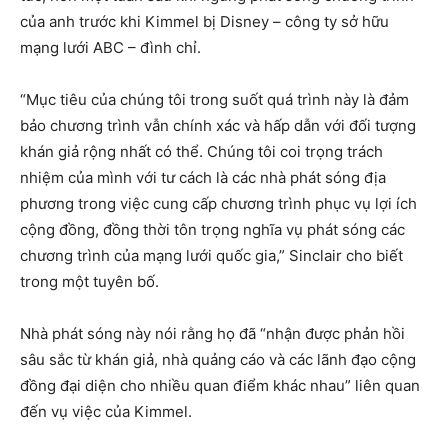
của anh trước khi Kimmel bị Disney – công ty sở hữu
mạng lưới ABC – đình chỉ.
“Mục tiêu của chúng tôi trong suốt quá trình này là đảm
bảo chương trình vẫn chính xác và hấp dẫn với đối tượng
khán giả rộng nhất có thể. Chúng tôi coi trọng trách
nhiệm của mình với tư cách là các nhà phát sóng địa
phương trong việc cung cấp chương trình phục vụ lợi ích
cộng đồng, đồng thời tôn trọng nghĩa vụ phát sóng các
chương trình của mạng lưới quốc gia,” Sinclair cho biết
trong một tuyên bố.
Nhà phát sóng này nói rằng họ đã “nhận được phản hồi
sâu sắc từ khán giả, nhà quảng cáo và các lãnh đạo cộng
đồng đại diện cho nhiều quan điểm khác nhau” liên quan
đến vụ việc của Kimmel.