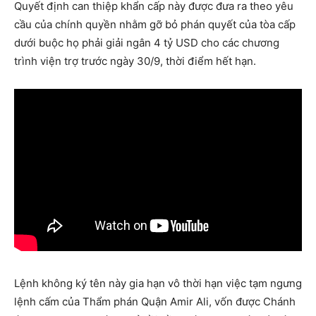
Quyết định can thiệp khẩn cấp này được đưa ra theo yêu
cầu của chính quyền nhằm gỡ bỏ phán quyết của tòa cấp
dưới buộc họ phải giải ngân 4 tỷ USD cho các chương
trình viện trợ trước ngày 30/9, thời điểm hết hạn.
Lệnh không ký tên này gia hạn vô thời hạn việc tạm ngưng
lệnh cấm của Thẩm phán Quận Amir Ali, vốn được Chánh