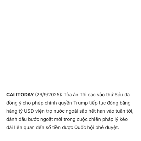
CALITODAY
(26/9/2025): Tòa án Tối cao vào thứ Sáu đã
đồng ý cho phép chính quyền Trump tiếp tục đóng băng
hàng tỷ USD viện trợ nước ngoài sắp hết hạn vào tuần tới,
đánh dấu bước ngoặt mới trong cuộc chiến pháp lý kéo
dài liên quan đến số tiền được Quốc hội phê duyệt.