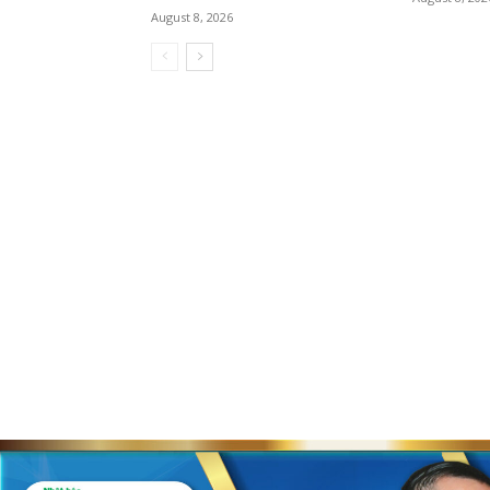
August 8, 2026