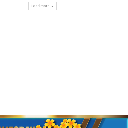
Load more