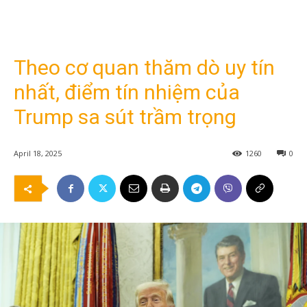
Theo cơ quan thăm dò uy tín
nhất, điểm tín nhiệm của
Trump sa sút trầm trọng
April 18, 2025
1260
0