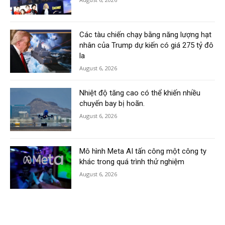
Các tàu chiến chạy bằng năng lượng hạt
nhân của Trump dự kiến có giá 275 tỷ đô
la
August 6, 2026
Nhiệt độ tăng cao có thể khiến nhiều
chuyến bay bị hoãn.
August 6, 2026
Mô hình Meta AI tấn công một công ty
khác trong quá trình thử nghiệm
August 6, 2026