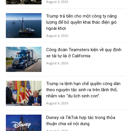
August 6, 2026
Trump trả tiền cho một công ty năng
lượng để bỏ quyền khai thác điện gió
ngoài khơi
August 6, 2026
Công đoàn Teamsters kiện về quy định
xe tải tự lái ở California
August 6, 2026
Trump ra lệnh hạn chế quyền công dân
theo nguyên tắc sinh ra trên lãnh thổ,
nhắm vào “du lịch sinh con”.
August 6, 2026
Disney và TikTok hợp tác trong thỏa
thuận chia sẻ nội dung
August 6, 2026