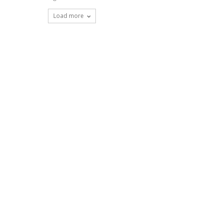
Load more