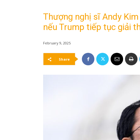
Thượng nghị sĩ Andy Kim
nếu Trump tiếp tục giải t
February 9, 2025
Share