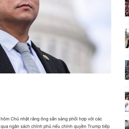
 hôm Chủ nhật rằng ông sẵn sàng phối hợp với các
 qua ngân sách chính phủ nếu chính quyền Trump tiếp