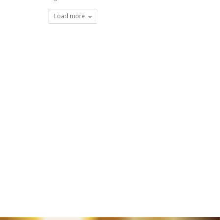
Load more