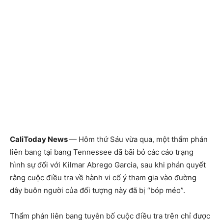
CaliToday News
— Hôm thứ Sáu vừa qua, một thẩm phán
liên bang tại bang Tennessee đã bãi bỏ các cáo trạng
hình sự đối với Kilmar Abrego Garcia, sau khi phán quyết
rằng cuộc điều tra về hành vi cố ý tham gia vào đường
dây buôn người của đối tượng này đã bị “bóp méo”.
Thẩm phán liên bang tuyên bố cuộc điều tra trên chỉ được