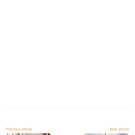
Previous article
Next article