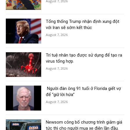
August 7, 2026
Tổng thống Trump nhận định xung đột
với Iran sẽ sớm kết thúc
August 7, 2026
Trí tuệ nhân tạo được sử dụng để tạo ra
virus tổng hợp.
August 7, 2026
Người đàn ông 91 tuổi ở Florida giết vợ
để “giữ lời hứa”
August 7, 2026
Newsom công bố chương trình giảm giá
tức thì cho người mua xe điện lần đầu.