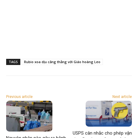
TAGS
Rubio xoa dịu căng thẳng với Giáo hoàng Leo
Previous article
Next article
USPS cân nhắc cho phép vận