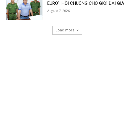
EURO”. HỒI CHUÔNG CHO GIỚI ĐẠI GIA
August 7, 2026
Load more