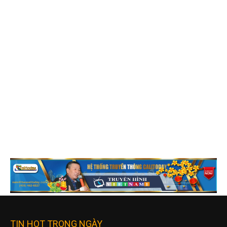
TIN HOT TRONG NGÀY