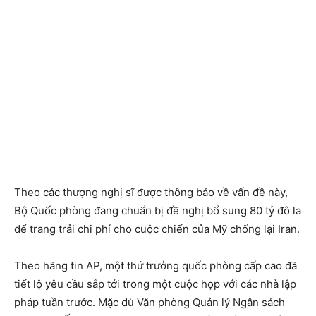
Theo các thượng nghị sĩ được thông báo về vấn đề này,
Bộ Quốc phòng đang chuẩn bị đề nghị bổ sung 80 tỷ đô la
để trang trải chi phí cho cuộc chiến của Mỹ chống lại Iran.
Theo hãng tin AP, một thứ trưởng quốc phòng cấp cao đã
tiết lộ yêu cầu sắp tới trong một cuộc họp với các nhà lập
pháp tuần trước. Mặc dù Văn phòng Quản lý Ngân sách