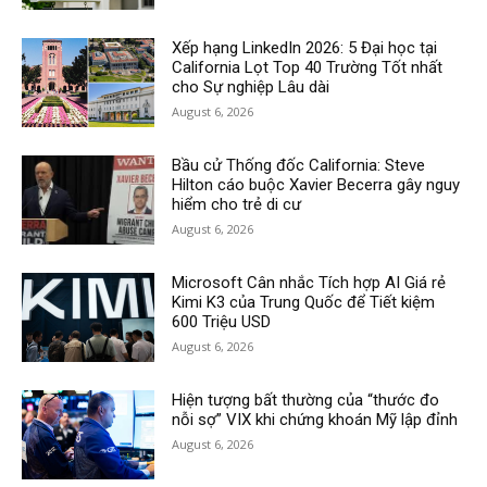
Xếp hạng LinkedIn 2026: 5 Đại học tại
California Lọt Top 40 Trường Tốt nhất
cho Sự nghiệp Lâu dài
August 6, 2026
Bầu cử Thống đốc California: Steve
Hilton cáo buộc Xavier Becerra gây nguy
hiểm cho trẻ di cư
August 6, 2026
Microsoft Cân nhắc Tích hợp AI Giá rẻ
Kimi K3 của Trung Quốc để Tiết kiệm
600 Triệu USD
August 6, 2026
Hiện tượng bất thường của “thước đo
nỗi sợ” VIX khi chứng khoán Mỹ lập đỉnh
August 6, 2026