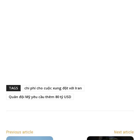
TAGS
chi phí cho cuộc xung đột với Iran
Quân đội Mỹ yêu cầu thêm 80 tỷ USD
Previous article
Next article