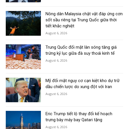
Nông dân Malaysia chật vật đáp ứng cơn
sốt sầu riêng tại Trung Quốc giữa thời
tiết khắc nghiệt
August 6, 2026
Trung Quốc đối mặt làn sóng tăng giá
trứng kỷ lục giữa đà suy thoái kinh tế
August 6, 2026
Mỹ đối mặt nguy cơ cạn kiệt kho dự trữ
dầu chiến lược do xung đột với Iran
August 6, 2026
Eric Trump tiết lộ thay đổi kế hoạch
trưng bày máy bay Qatari tặng
August 6, 2026