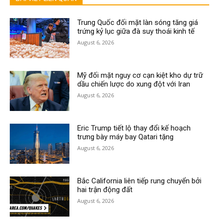
Trung Quốc đối mặt làn sóng tăng giá
trứng kỷ lục giữa đà suy thoái kinh tế
August 6, 2026
Mỹ đối mặt nguy cơ cạn kiệt kho dự trữ
dầu chiến lược do xung đột với Iran
August 6, 2026
Eric Trump tiết lộ thay đổi kế hoạch
trưng bày máy bay Qatari tặng
August 6, 2026
Bắc California liên tiếp rung chuyển bởi
hai trận động đất
August 6, 2026