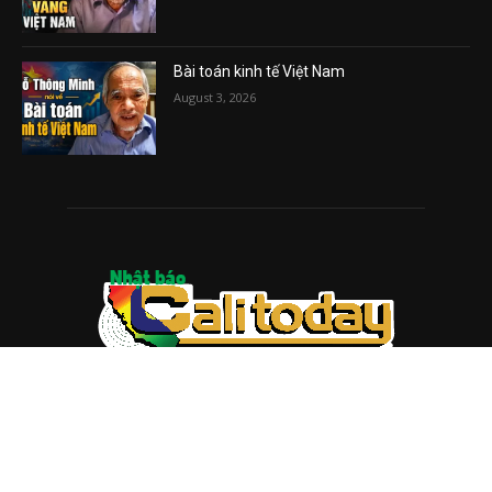
Bài toán kinh tế Việt Nam
August 3, 2026
ABOUT US