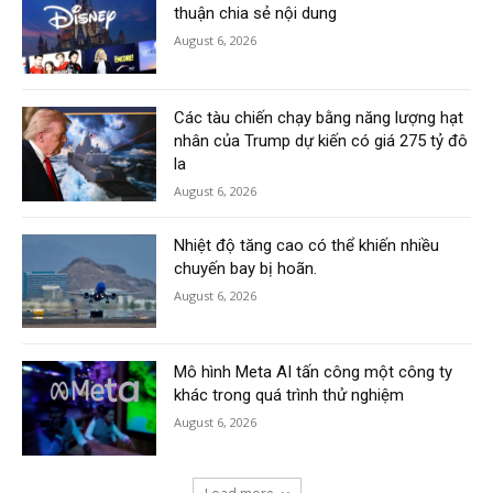
thuận chia sẻ nội dung
August 6, 2026
Các tàu chiến chạy bằng năng lượng hạt
nhân của Trump dự kiến có giá 275 tỷ đô
la
August 6, 2026
Nhiệt độ tăng cao có thể khiến nhiều
chuyến bay bị hoãn.
August 6, 2026
Mô hình Meta AI tấn công một công ty
khác trong quá trình thử nghiệm
August 6, 2026