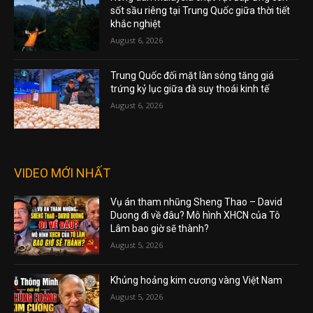
sốt sầu riêng tại Trung Quốc giữa thời tiết
khắc nghiệt
August 6, 2026
Trung Quốc đối mặt làn sóng tăng giá
trứng kỷ lục giữa đà suy thoái kinh tế
August 6, 2026
VIDEO MỚI NHẤT
Vụ án tham nhũng Sheng Thao – David
Duong đi về đâu? Mô hình XHCN của Tô
Lâm bao giờ sẽ thành?
August 5, 2026
Khủng hoảng kim cương vàng Việt Nam
August 5, 2026