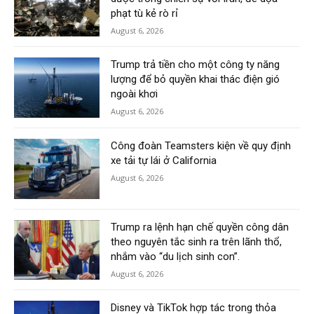
phạt tù kẻ rò rỉ
August 6, 2026
Trump trả tiền cho một công ty năng
lượng để bỏ quyền khai thác điện gió
ngoài khơi
August 6, 2026
Công đoàn Teamsters kiện về quy định
xe tải tự lái ở California
August 6, 2026
Trump ra lệnh hạn chế quyền công dân
theo nguyên tắc sinh ra trên lãnh thổ,
nhắm vào “du lịch sinh con”.
August 6, 2026
Disney và TikTok hợp tác trong thỏa