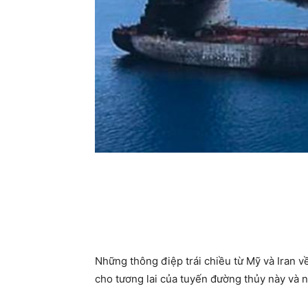
Những thông điệp trái chiều từ Mỹ và Iran 
cho tương lai của tuyến đường thủy này và 