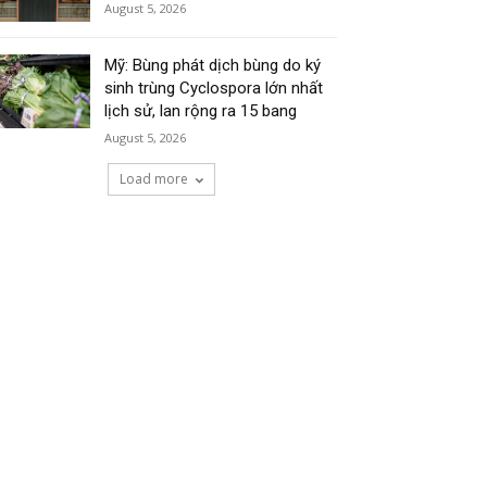
August 5, 2026
Mỹ: Bùng phát dịch bùng do ký
sinh trùng Cyclospora lớn nhất
lịch sử, lan rộng ra 15 bang
August 5, 2026
Load more