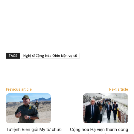
TAGS
Nghị sĩ Cộng hòa Ohio kiện vợ cũ
Previous article
Next article
Tư lệnh Biên giới Mỹ từ chức
Cộng hòa Hạ viện thành công