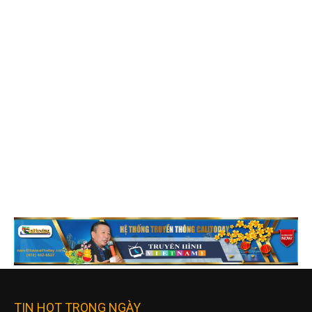
TIN HOT TRONG NGÀY