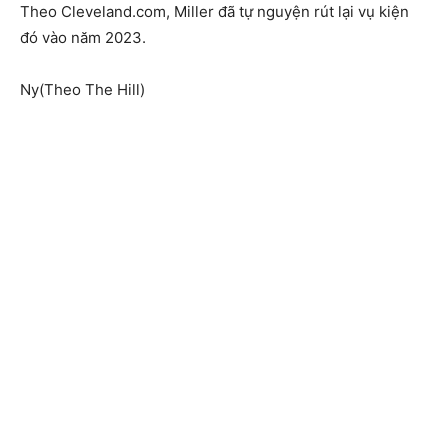
Theo Cleveland.com, Miller đã tự nguyện rút lại vụ kiện
đó vào năm 2023.
Ny(Theo The Hill)