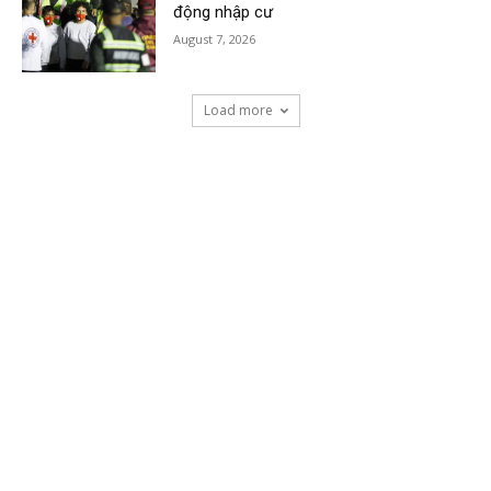
động nhập cư
August 7, 2026
Load more