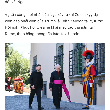
đối với Nga.
Vụ tấn công mới nhất của Nga xảy ra khi Zelenskyy dự
kiến ​​gặp phái viên của Trump là Keith Kellogg tại Ý, trước
Hội nghị Phục hồi Ukraine khai mạc vào thứ năm tại
Rome, theo hãng thông tấn Interfax-Ukraine.