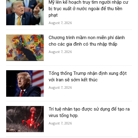
Mỹ lên kế hoạch truy tìm người nhập cư
bị trục xuất ở nước ngoài để thu tiền
phạt
August 7, 2026
Chương trình mầm non miễn phí dành
cho các gia đình có thu nhập thấp
August 7, 2026
Tổng thống Trump nhận định xung đột
với Iran sẽ sớm kết thúc
August 7, 2026
Trí tuệ nhân tạo được sử dụng để tạo ra
virus tổng hợp.
August 7, 2026