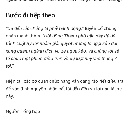
Bước đi tiếp theo
“Đã đến lúc chúng ta phải hành động,”
tuyên bố chung
nhấn mạnh thêm.
“Hội đồng Thành phố gần đây đã đệ
trình Luật Ryder nhằm giải quyết những lo ngại kéo dài
xung quanh ngành dịch vụ xe ngựa kéo, và chúng tôi sẽ
tổ chức một phiên điều trần về dự luật này vào tháng 7
tới.”
Hiện tại, các cơ quan chức năng vẫn đang ráo riết điều tra
để xác định nguyên nhân cốt lõi dẫn đến vụ tai nạn lật xe
này.
Nguồn Tổng hợp