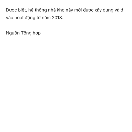
Được biết, hệ thống nhà kho này mới được xây dựng và đi
vào hoạt động từ năm 2018.
Nguồn Tổng hợp