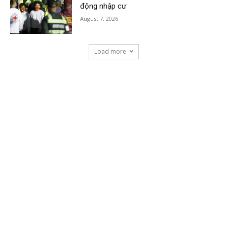
động nhập cư
August 7, 2026
Load more