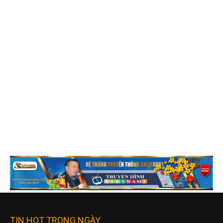
TIN HOT TRONG NGÀY