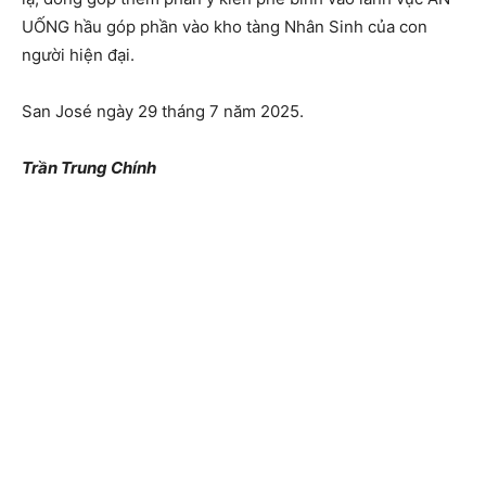
UỐNG hầu góp phần vào kho tàng Nhân Sinh của con
người hiện đại.
San José ngày 29 tháng 7 năm 2025.
Trần Trung Chính