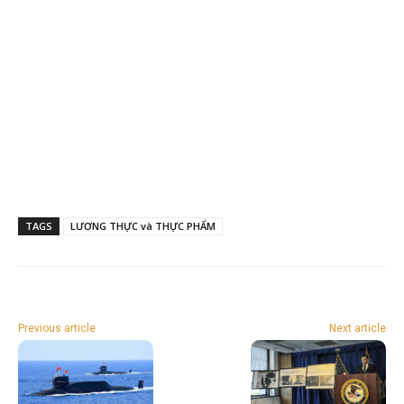
TAGS
LƯƠNG THỰC và THỰC PHẨM
Previous article
Next article