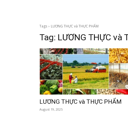
Tags
LƯƠNG THỰC và THỰC PHẨM
Tag:
LƯƠNG THỰC và 
LƯƠNG THỰC và THỰC PHẨM
August 19, 2025