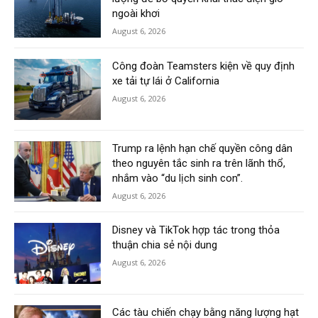
ngoài khơi
August 6, 2026
Công đoàn Teamsters kiện về quy định
xe tải tự lái ở California
August 6, 2026
Trump ra lệnh hạn chế quyền công dân
theo nguyên tắc sinh ra trên lãnh thổ,
nhắm vào “du lịch sinh con”.
August 6, 2026
Disney và TikTok hợp tác trong thỏa
thuận chia sẻ nội dung
August 6, 2026
Các tàu chiến chạy bằng năng lượng hạt