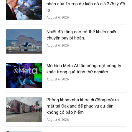
nhân của Trump dự kiến có giá 275 tỷ đô
la
August 6, 2026
Nhiệt độ tăng cao có thể khiến nhiều
chuyến bay bị hoãn.
August 6, 2026
Mô hình Meta AI tấn công một công ty
khác trong quá trình thử nghiệm
August 6, 2026
Phòng khám nha khoa di động mới ra
mắt tại Oakland để phục vụ cư dân
không có bảo hiểm
August 6, 2026