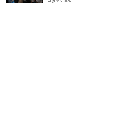
August 6, 2026
Load more