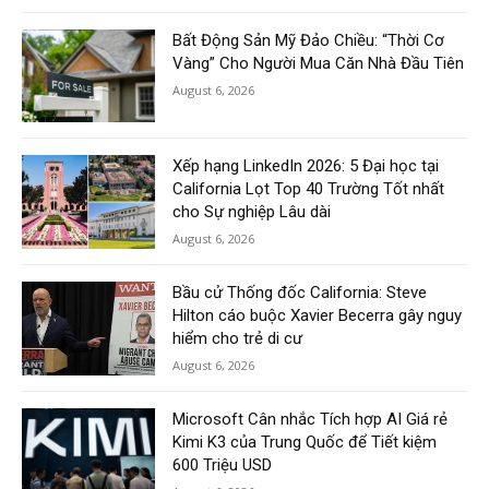
Bất Động Sản Mỹ Đảo Chiều: “Thời Cơ
Vàng” Cho Người Mua Căn Nhà Đầu Tiên
August 6, 2026
Xếp hạng LinkedIn 2026: 5 Đại học tại
California Lọt Top 40 Trường Tốt nhất
cho Sự nghiệp Lâu dài
August 6, 2026
Bầu cử Thống đốc California: Steve
Hilton cáo buộc Xavier Becerra gây nguy
hiểm cho trẻ di cư
August 6, 2026
Microsoft Cân nhắc Tích hợp AI Giá rẻ
Kimi K3 của Trung Quốc để Tiết kiệm
600 Triệu USD