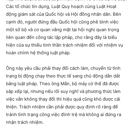
Các tổ chức tín dụng, Luật Quy hoạch cùng Luật Hoạt
động giám sát của Quốc hội và Hội đồng nhân dân. Bên
cạnh đó, người đứng đầu Quốc hội cũng phê bình việc
một số bộ và cơ quan vắng mặt tại hội nghị quan trọng
liên quan đến công tác lập pháp, cho rằng đây là biểu
hiện của sự thiếu tinh thần trách nhiệm đối với nhiệm vụ
hoàn chỉnh hệ thống luật pháp.
Ông này yêu cầu phải thay đổi cách làm, chuyển từ tình
trạng bị động chạy theo thực tế sang chủ động dẫn dắt
bằng luật pháp. Theo ông Mẫn, bộ máy có thể đã được
sắp xếp lại, nhưng nếu lối suy nghĩ và phương thức làm
việc vẫn không thay đổi thì hiệu quả cũng khó được cải
thiện. Trách nhiệm cần phải được quy định rõ ràng để
tránh tình trạng công việc đình trệ mà không ai đứng ra
nhận trách nhiệm.