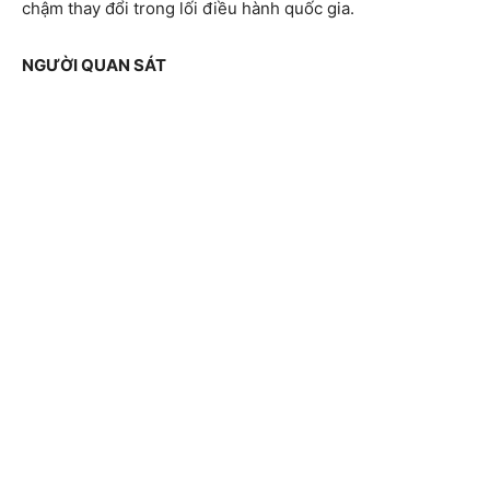
chậm thay đổi trong lối điều hành quốc gia.
NGƯỜI QUAN SÁT